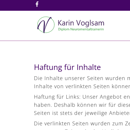
Haftung für Inhalte
Die Inhalte unserer Seiten wurden mit
Inhalte von verlinkten Seiten könn
Haftung für Links: Unser Angebot ent
haben. Deshalb können wir für dies
Seiten ist stets der jeweilige Anbiet
Die verlinkten Seiten wurden zum Ze